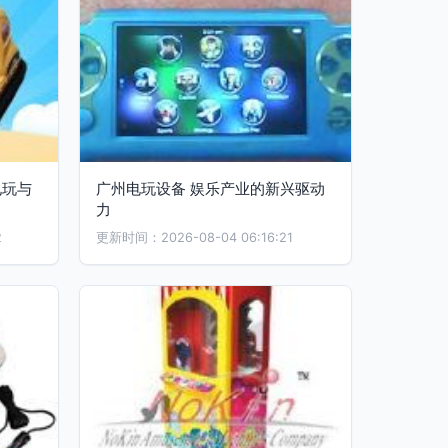
电玩与
广州电玩设备 娱乐产业的新兴驱动
力
2
更新时间：2026-08-04 06:16:21