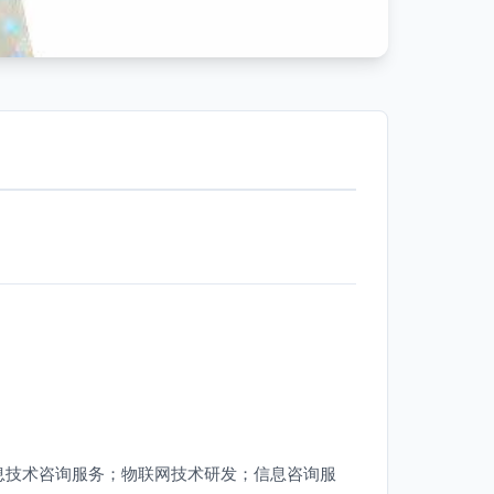
息技术咨询服务；物联网技术研发；信息咨询服