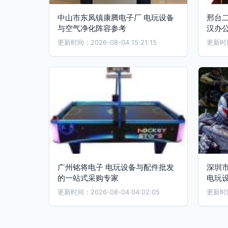
中山市东凤镇康腾电子厂 电玩设备
邢台
与空气净化阵容参考
汉办
更新时间：2026-08-04 15:21:15
更新时间：
广州铭将电子 电玩设备与配件批发
深圳
的一站式采购专家
电玩
更新时间：2026-08-04 04:02:05
更新时间：