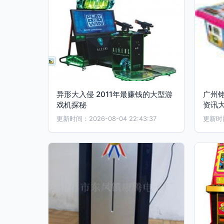
异形大入侵 2011年最赚钱的大型游
广州
戏机探秘
资讯
更新时间：2026-08-04 22:43:37
更新时间：