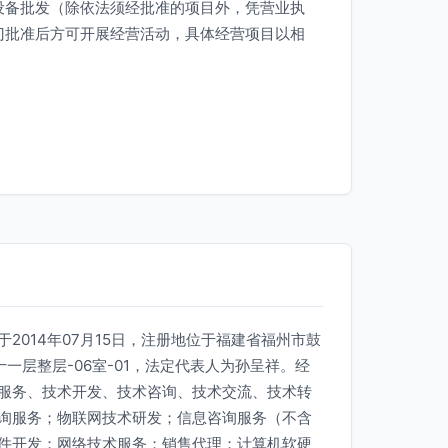
设备批发（除依法须经批准的项目外，凭营业执
门批准后方可开展经营活动，具体经营项目以相
2014年07月15日，注册地位于福建省福州市鼓
一层整层-06室-01，法定代表人为孙呈祥。经
服务、技术开发、技术咨询、技术交流、技术转
询服务；物联网技术研发；信息咨询服务（不含
件开发；网络技术服务；销售代理；计算机软硬