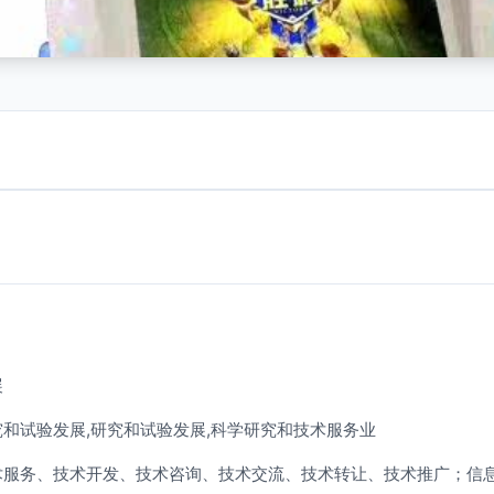
展
和试验发展,研究和试验发展,科学研究和技术服务业
术服务、技术开发、技术咨询、技术交流、技术转让、技术推广；信