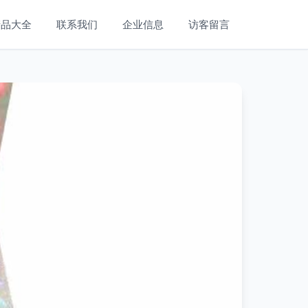
产品大全
联系我们
企业信息
访客留言