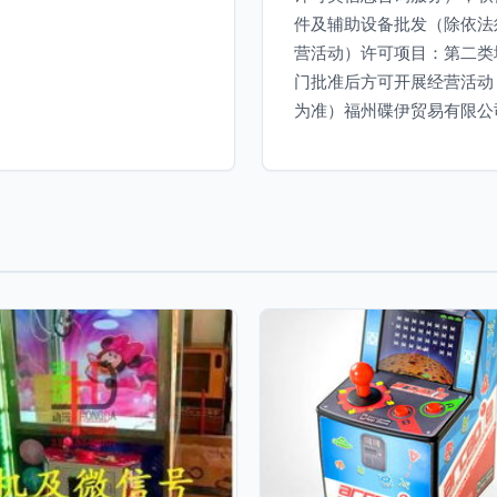
件及辅助设备批发（除依法
营活动）许可项目：第二类
门批准后方可开展经营活动
为准）福州碟伊贸易有限公