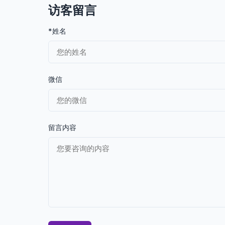
访客留言
*姓名
微信
留言内容