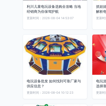
利川儿童电玩设备选购全攻略 当地
抓娃
经销商为你保驾护航
解析
更新时间：2026-08-04 14:53:07
更新时间：
电玩设备批发 如何找到可靠厂家与
电玩
供应信息？
选择
更新时间：2026-08-04 10:12:23
更新时间：