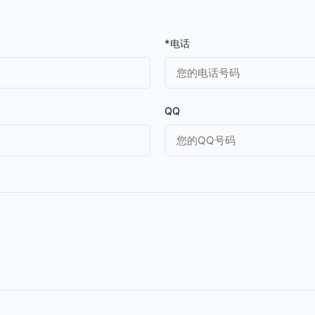
*电话
QQ