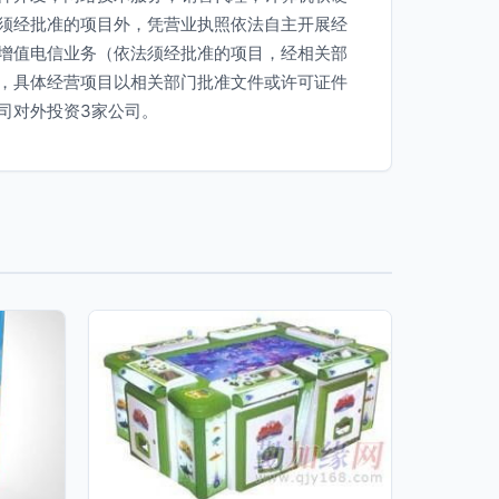
须经批准的项目外，凭营业执照依法自主开展经
增值电信业务（依法须经批准的项目，经相关部
，具体经营项目以相关部门批准文件或许可证件
司对外投资3家公司。