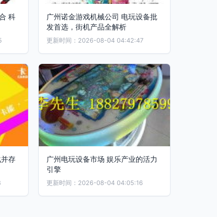
合 科
广州诺金游戏机械公司 电玩设备批
发首选，街机产品全解析
5
更新时间：2026-08-04 04:42:47
战并存
广州电玩设备市场 娱乐产业的活力
引擎
8
更新时间：2026-08-04 04:05:16